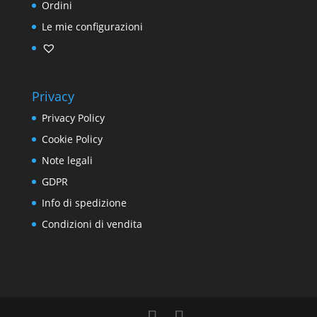
Ordini
Le mie configurazioni
Privacy
Privacy Policy
Cookie Policy
Note legali
GDPR
Info di spedizione
Condizioni di vendita