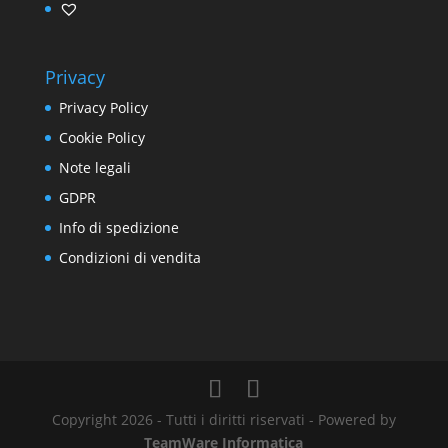
Privacy
Privacy Policy
Cookie Policy
Note legali
GDPR
Info di spedizione
Condizioni di vendita
Copyright 2026 - Tutti i diritti riservati - Powered by
TeamWare Informatica