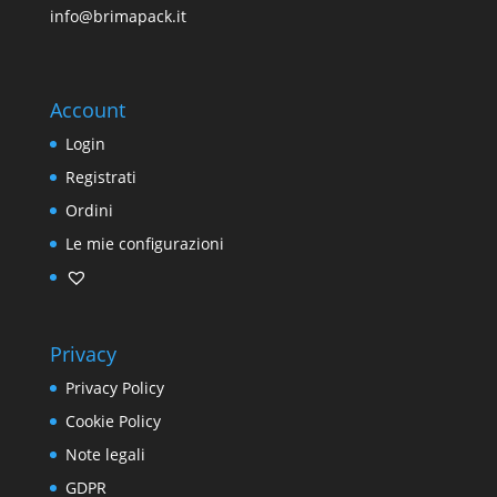
info@brimapack.it
Account
Login
Registrati
Ordini
Le mie configurazioni
Privacy
Privacy Policy
Cookie Policy
Note legali
GDPR