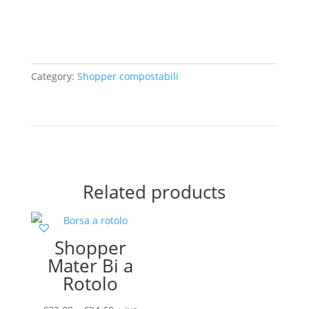
Category:
Shopper compostabili
Related products
Shopper
Mater Bi a
Rotolo