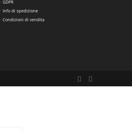
GDPR
Info di spedizione
Condizioni di vendita