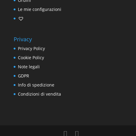
Ordini
Le mie configurazioni
Privacy
Privacy Policy
Cookie Policy
Note legali
GDPR
Info di spedizione
Condizioni di vendita