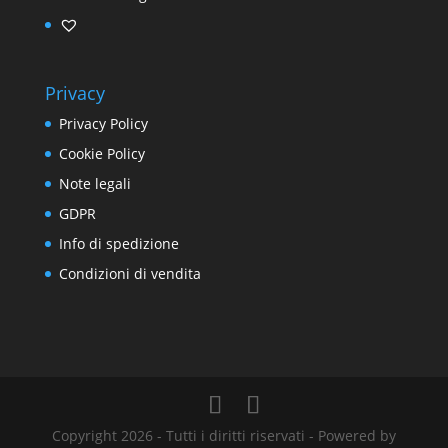
Privacy
Privacy Policy
Cookie Policy
Note legali
GDPR
Info di spedizione
Condizioni di vendita
Copyright 2026 - Tutti i diritti riservati - Powered by