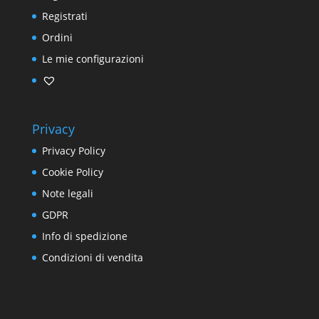
Registrati
Ordini
Le mie configurazioni
Privacy
Privacy Policy
Cookie Policy
Note legali
GDPR
Info di spedizione
Condizioni di vendita