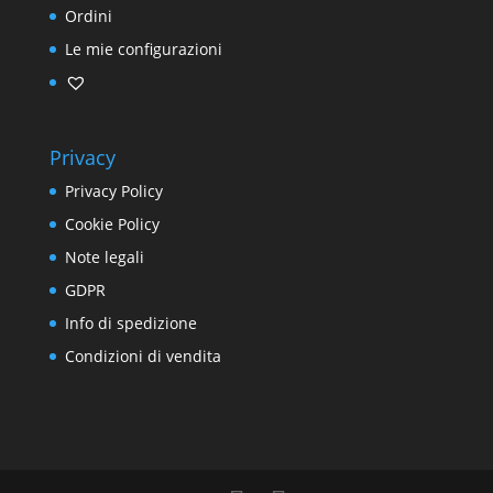
Ordini
Le mie configurazioni
Privacy
Privacy Policy
Cookie Policy
Note legali
GDPR
Info di spedizione
Condizioni di vendita