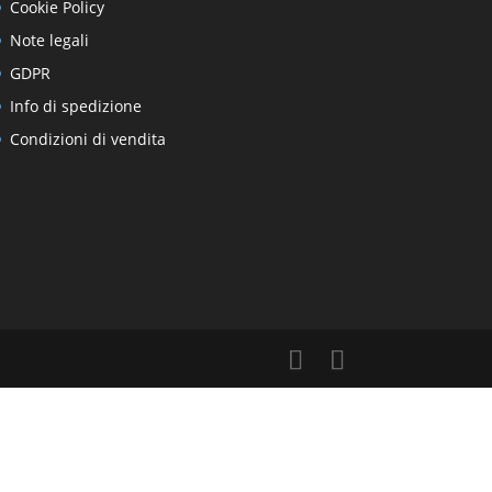
Cookie Policy
Note legali
GDPR
Info di spedizione
Condizioni di vendita