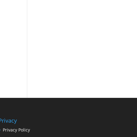
Privacy
Privacy Policy